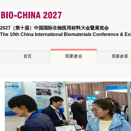
2027（第十届）中国国际生物医用材料大会暨展览会
The 10th China International Biomaterials Conference & Ex
我要参会
首页
我要参展